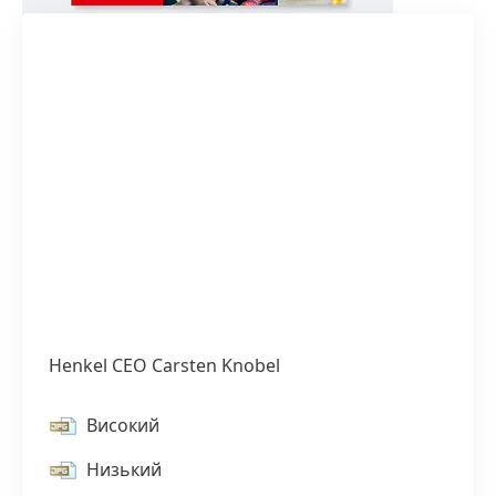
Henkel CEO Carsten Knobel
Високий
1 / 3
Низький