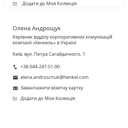
Додати до Моя Колекція
Олена
Андрощук
Керівник відділу корпоративних комунікацій
компанії «Хенкель» в Україні
Київ, вул. Петра Сагайдачного, 1
+38-044-247-51-00
elena.androschuk@henkel.com
Завантажити візитну картку
Додати до Моя Колекція