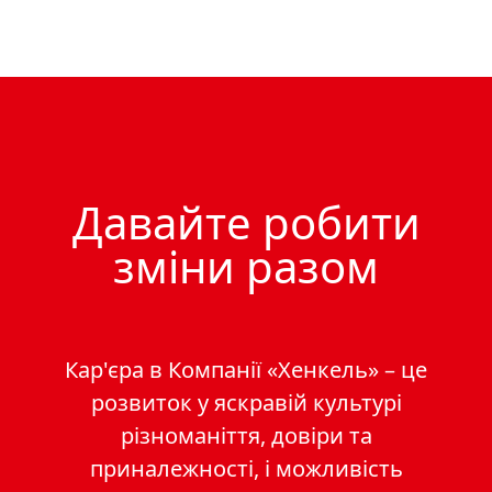
Давайте робити
зміни разом
Кар'єра в Компанії «Хенкель» – це
розвиток у яскравій культурі
різноманіття, довіри та
приналежності, і можливість