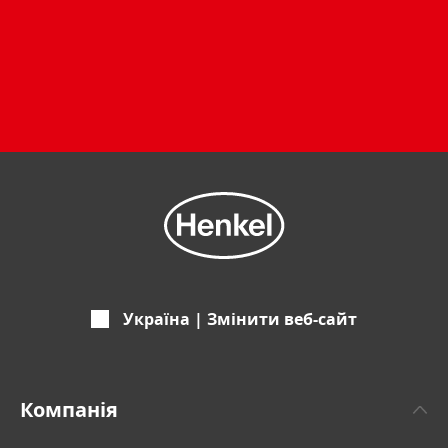
Україна | Змінити веб-сайт
Компанія