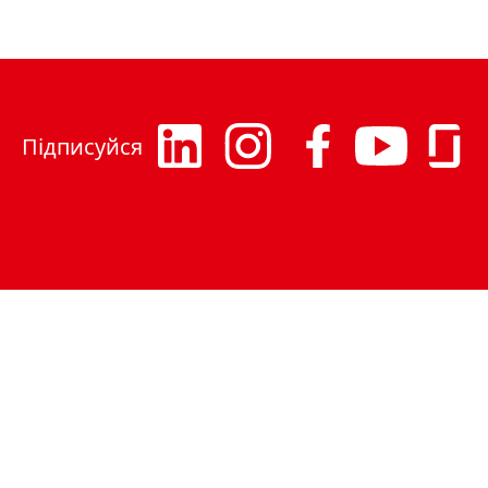
Підписуйся