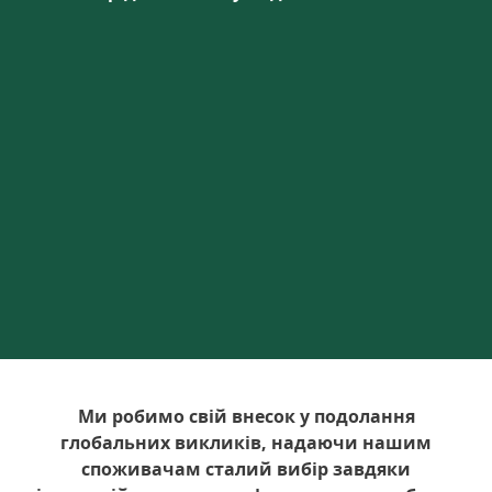
Ми робимо свій внесок у подолання
глобальних викликів, надаючи нашим
споживачам сталий вибір завдяки