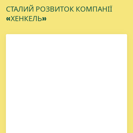
СТАЛИЙ РОЗВИТОК КОМПАНІЇ
«ХЕНКЕЛЬ»