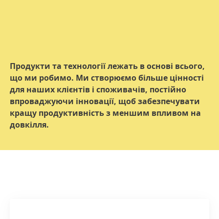
Продукти та технології лежать в основі всього,
що ми робимо. Ми створюємо більше цінності
для наших клієнтів і споживачів, постійно
впроваджуючи інновації, щоб забезпечувати
кращу продуктивність з меншим впливом на
довкілля.