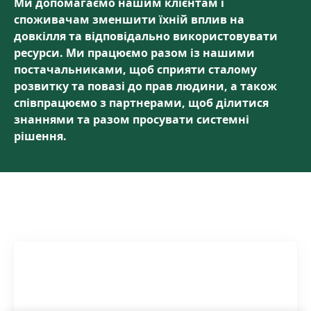
Ми допомагаємо нашим клієнтам і
споживачам зменшити їхній вплив на
довкілля та відповідально використовувати
ресурси. Ми працюємо разом із нашими
постачальниками, щоб сприяти сталому
розвитку та повазі до прав людини, а також
співпрацюємо з партнерами, щоб ділитися
знаннями та разом просувати системні
рішення.