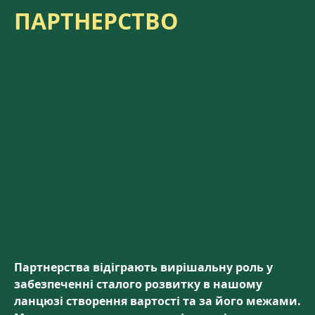
ПАРТНЕРСТВО
Партнерства відіграють вирішальну роль у
забезпеченні сталого розвитку в нашому
ланцюзі створення вартості та за його межами.