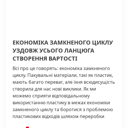
ЕКОНОМІКА ЗАМКНЕНОГО ЦИКЛУ
УЗДОВЖ УСЬОГО ЛАНЦЮГА
СТВОРЕННЯ ВАРТОСТІ
Всі про це говорять: економіка замкненого
циклу. Пакувальні матеріали, такі як пластик,
мають багато переваг, але їхня всюдисущість
створила для нас нові виклики. Як ми
можемо сприяти відповідальному
використанню пластику в межах економіки
замкненого циклу та боротися з проблемою
пластикових відходів шляхом переробки