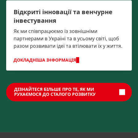
Відкриті інновації та венчурне
інвестування
Як ми співпрацюємо із зовнішніми
партнерами в Україні та в усьому світі, щоб
разом розвивати ідеї та втілювати їх у життя.
ДОКЛАДНІША ІНФОРМАЦІЯ
ДІЗНАЙТЕСЯ БІЛЬШЕ ПРО ТЕ, ЯК МИ
РУХАЄМОСЯ ДО СТАЛОГО РОЗВИТКУ