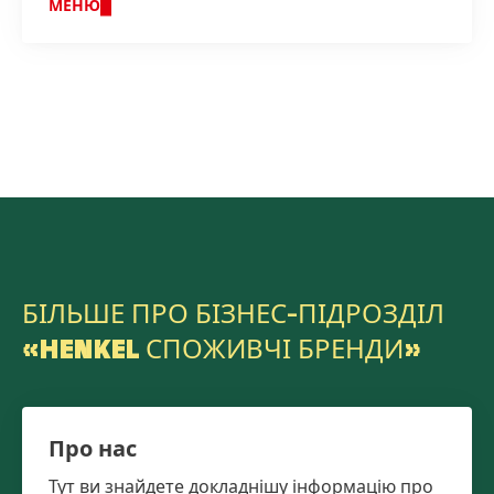
МЕНЮ
БІЛЬШЕ ПРО БІЗНЕС-ПІДРОЗДІЛ
«HENKEL СПОЖИВЧІ БРЕНДИ»
Про нас
Тут ви знайдете докладнішу інформацію про