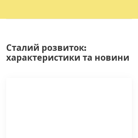
Сталий розвиток:
характеристики та новини