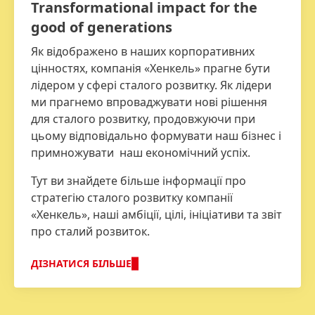
Transformational impact for the
good of generations
Як відображено в наших корпоративних
цінностях, компанія «Хенкель» прагне бути
лідером у сфері сталого розвитку. Як лідери
ми прагнемо впроваджувати нові рішення
для сталого розвитку, продовжуючи при
цьому відповідально формувати наш бізнес і
примножувати наш економічний успіх.
Тут ви знайдете більше інформації про
стратегію сталого розвитку компанії
«Хенкель», наші амбіції, цілі, ініціативи та звіт
про сталий розвиток.
ДІЗНАТИСЯ БІЛЬШЕ