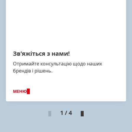
Зв’яжіться з нами!
Отримайте консультацію щодо наших
брендів і рішень.
МЕНЮ
1 / 4