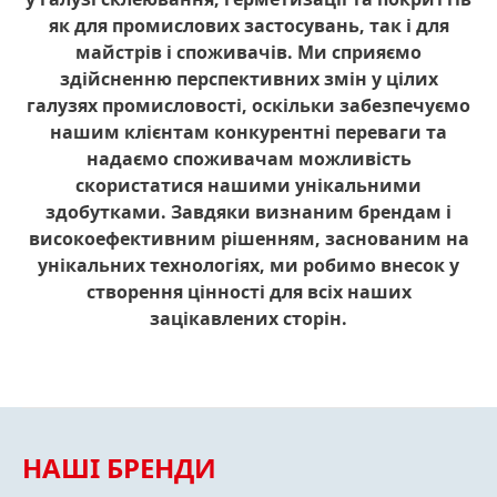
як для промислових застосувань, так і для
майстрів і споживачів. Ми сприяємо
здійсненню перспективних змін у цілих
галузях промисловості, оскільки забезпечуємо
нашим клієнтам конкурентні переваги та
надаємо споживачам можливість
скористатися нашими унікальними
здобутками. Завдяки визнаним брендам і
високоефективним рішенням, заснованим на
унікальних технологіях, ми робимо внесок у
створення цінності для всіх наших
зацікавлених сторін.
НАШІ БРЕНДИ