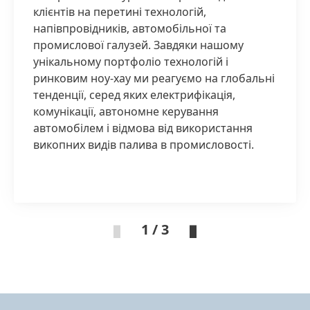
клієнтів на перетині технологій,
напівпровідників, автомобільної та
промислової галузей. Завдяки нашому
унікальному портфоліо технологій і
ринковим ноу-хау ми реагуємо на глобальні
тенденції, серед яких електрифікація,
комунікації, автономне керування
автомобілем і відмова від використання
викопних видів палива в промисловості.
1 / 3