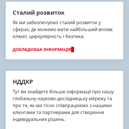
Cталий розвиток
Як ми забезпечуємо сталий розвиток у
сферах, де можемо мати найбільший вплив:
клімат, циркулярність і безпека.
ДОКЛАДНІША ІНФОРМАЦІЯ
НДДКР
Тут ви знайдете більше інформації про нашу
глобальну науково-дослідницьку мережу та
про те, як ми тісно співпрацюємо з нашими
клієнтами та партнерами для створення
індивідуальних рішень.