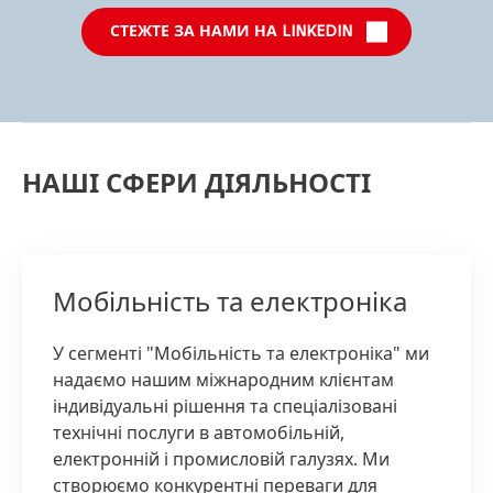
СТЕЖТЕ ЗА НАМИ НА LINKEDIN
НАШІ СФЕРИ ДІЯЛЬНОСТІ
Мобільність та електроніка
У сегменті "Мобільність та електроніка" ми
надаємо нашим міжнародним клієнтам
індивідуальні рішення та спеціалізовані
технічні послуги в автомобільній,
електронній і промисловій галузях. Ми
створюємо конкурентні переваги для