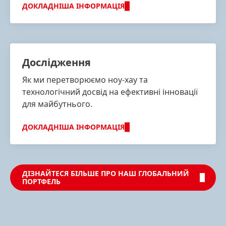
ДОКЛАДНІША ІНФОРМАЦІЯ
Дослідження
Як ми перетворюємо ноу-хау та
технологічний досвід на ефективні інновації
для майбутнього.
ДОКЛАДНІША ІНФОРМАЦІЯ
ДІЗНАЙТЕСЯ БІЛЬШЕ ПРО НАШ ГЛОБАЛЬНИЙ
ПОРТФЕЛЬ