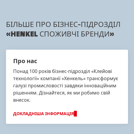
БІЛЬШЕ ПРО БІЗНЕС-ПІДРОЗДІЛ
«HENKEL СПОЖИВЧІ БРЕНДИ»
Про нас
Понад 100 років бізнес-підрозділ «Клейові
технології» компанії «Хенкель» трансформує
галузі промисловості завдяки інноваційним
рішенням. Дізнайтеся, як ми робимо свій
внесок.
ДОКЛАДНІША ІНФОРМАЦІЯ