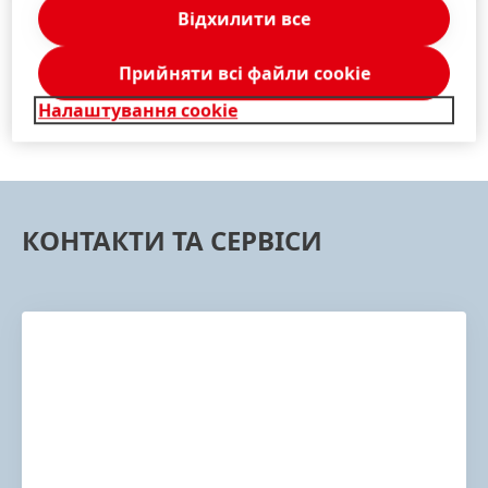
Відхилити все
1 / 15
Прийняти всі файли сookie
Налаштування cookie
КОНТАКТИ ТА СЕРВІСИ