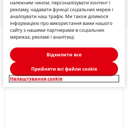
належним чином, персоналізувати контент і
рекламу, надавати функції соціальних мереж і
аналізувати наш трафік. Ми також ділимося
інформацією про використання вами нашого
сайту з нашими партнерами в соціальних
мережах, рекламі і аналітиці.
Відхилити все
Огляд ініціатив
Прийняти всі файли сookie
Налаштування cookie