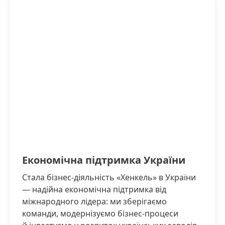
Економічна підтримка України
Стала бізнес-діяльність «Хенкель» в України
— надійна економічна підтримка від
міжнародного лідера: ми зберігаємо
команди, модернізуємо бізнес-процеси