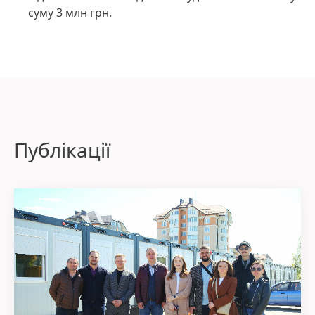
суму 3 млн грн.
Публікації