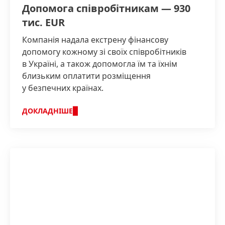
Допомога співробітникам — 930
тис. EUR
Компанія надала екстрену фінансову
допомогу кожному зі своїх співробітників
в Україні, а також допомогла їм та їхнім
близьким оплатити розміщення
у безпечних країнах.
ДОКЛАДНІШЕ