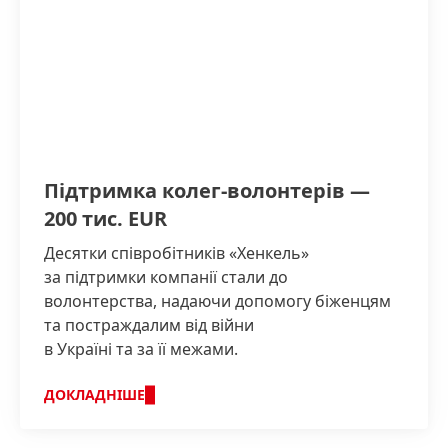
Підтримка колег-волонтерів —
200 тис. EUR
Десятки співробітників «Хенкель»
за підтримки компанії стали до
волонтерства, надаючи допомогу біженцям
та постраждалим від війни
в Україні та за її межами.
ДОКЛАДНІШЕ