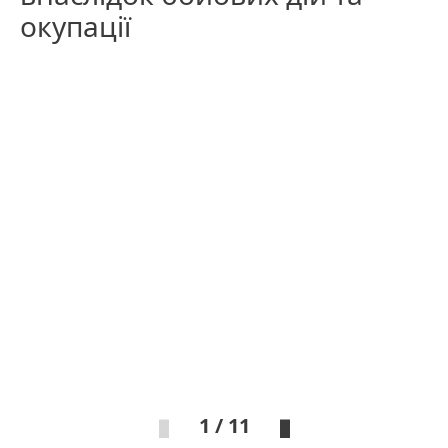
окупації
1 / 11