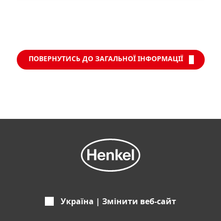
ПОВЕРНУТИСЬ ДО ЗАГАЛЬНОЇ ІНФОРМАЦІЇ
Україна | Змінити веб-сайт