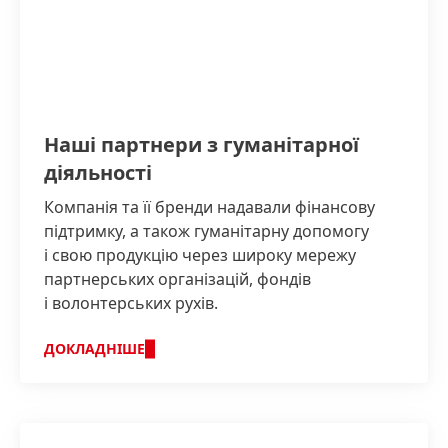
Наші партнери з гуманітарної
діяльності
Компанія та її бренди надавали фінансову
підтримку, а також гуманітарну допомогу
і свою продукцію через широку мережу
партнерських організацій, фондів
і волонтерських рухів.
ДОКЛАДНІШЕ