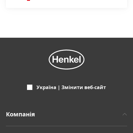
Україна | Змінити веб-сайт
Компанія
Про Хенкель