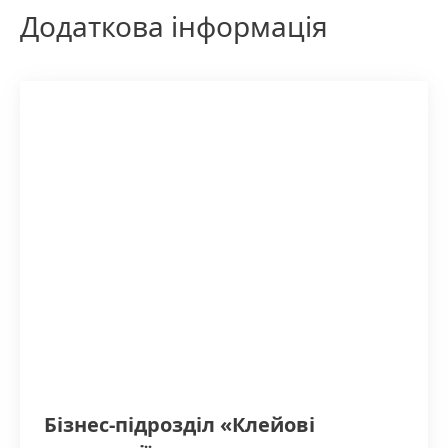
Додаткова інформація
Бізнес-підрозділ «Клейові