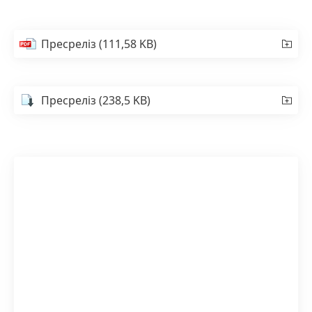
Пресреліз
(111,58 KB)
Пресреліз
(238,5 KB)