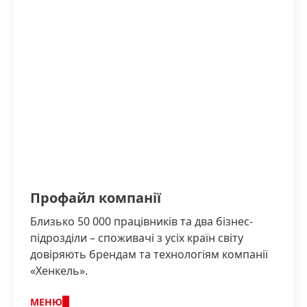
Профайл компанії
Близько 50 000 працівників та два бізнес-
підрозділи – споживачі з усіх країн світу
довіряють брендам та технологіям компанії
«Хенкель».
МЕНЮ