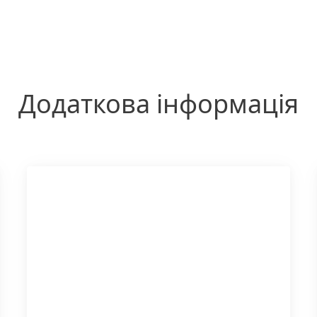
Додаткова інформація