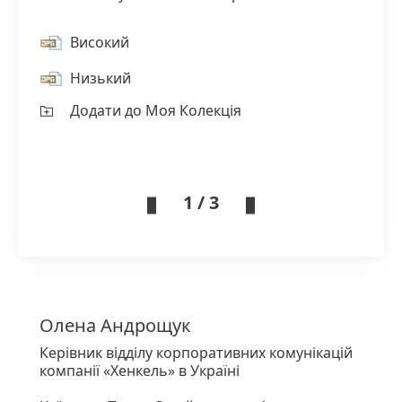
Високий
Низький
Додати до Моя Колекція
1 / 3
Олена
Андрощук
Керівник відділу корпоративних комунікацій
компанії «Хенкель» в Україні