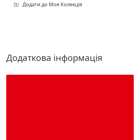
Додати до Моя Колекція
Додаткова інформація