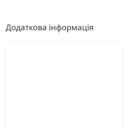
Додаткова інформація