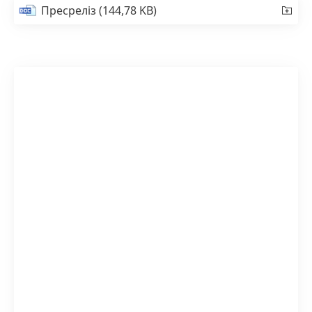
Пресреліз
(144,78 KB)