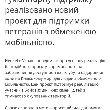
реалізовано новий
проєкт для підтримки
ветеранів з обмеженою
мобільністю.
Henkel в Україні повідомляє про успішну реалізацію
благодійного проєкту, спрямованого на
забезпечення доступності яхт-клубу та оздоровчої
зони на Київському морі для людей з обмеженою
мобільністю. Цей проєкт підтримує реабілітацію
учасників бойових дій, їхніх сімей і дітей з
тимчасово окупованих територій.
Своєю основною метою проєкт вбачає допомогу