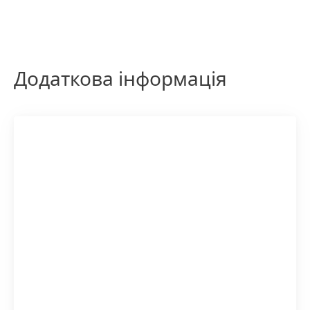
Додаткова інформація