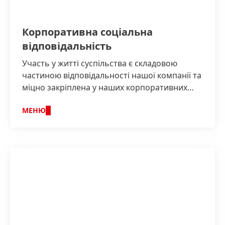
Корпоративна соціальна
відповідальність
Участь у житті суспільства є складовою
частиною відповідальності нашої компанії та
міцно закріплена у наших корпоративних
цінностях.
МЕНЮ