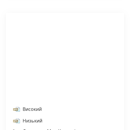
Високий
Низький