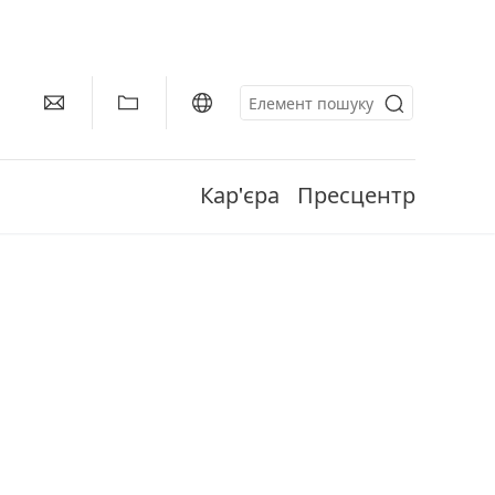
Кар'єра
Пресцентр