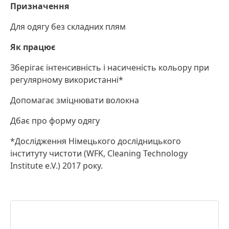
Призначення
Для одягу без складних плям
Як працює
Зберігає інтенсивність і насиченість кольору при
регулярному використанні*
Допомагає зміцнювати волокна
Дбає про форму одягу
*Дослідження Німецького дослідницького
інституту чистоти
(WFK, Cleaning Technology
Institute e.V.) 2017 року.