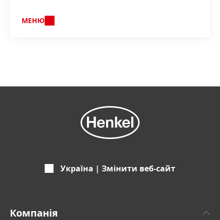
МЕНЮ
Україна | Змінити веб-сайт
Компанія