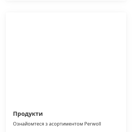
Продукти
Ознайомтеся з асортиментом Perwoll